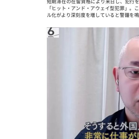
短期滞在の在留資格により来日し、犯行
「ヒット・アンド・アウェイ型犯罪」。
ル化がより深刻度を増していると警鐘を鳴