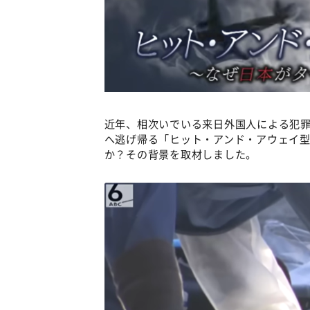
近年、相次いでいる来日外国人による犯
へ逃げ帰る「ヒット・アンド・アウェイ型
か？その背景を取材しました。