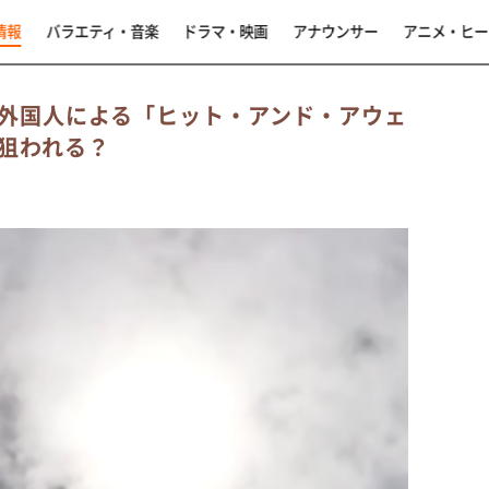
情報
バラエティ・音楽
ドラマ・映画
アナウンサー
アニメ・ヒー
外国人による「ヒット・アンド・アウェ
狙われる？