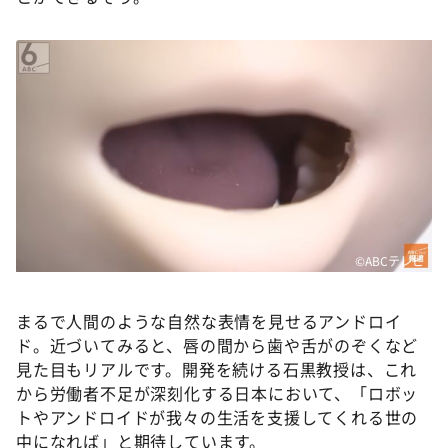
©ABCテレビ
まるで人間のような自然な表情を見せるアンドロイ
ド。近づいてみると、唇の間から歯や舌がのぞくなど
見た目もリアルです。開発を続ける石黒教授は、これ
から労働者不足が深刻化する日本において、「ロボッ
トやアンドロイドが我々の生活を支援してくれる世の
中になれば」と期待しています。