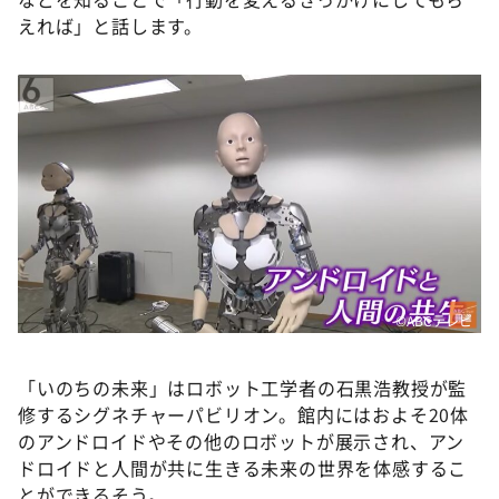
えれば」と話します。
©ABCテレビ
「いのちの未来」はロボット工学者の石黒浩教授が監
修するシグネチャーパビリオン。館内にはおよそ20体
のアンドロイドやその他のロボットが展示され、アン
ドロイドと人間が共に生きる未来の世界を体感するこ
とができるそう。