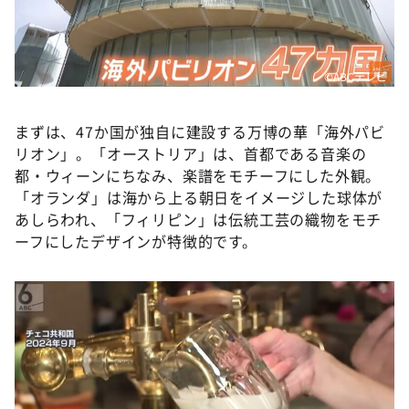
©ABCテレビ
まずは、47か国が独自に建設する万博の華「海外パビ
リオン」。「オーストリア」は、首都である音楽の
都・ウィーンにちなみ、楽譜をモチーフにした外観。
「オランダ」は海から上る朝日をイメージした球体が
あしらわれ、「フィリピン」は伝統工芸の織物をモチ
ーフにしたデザインが特徴的です。