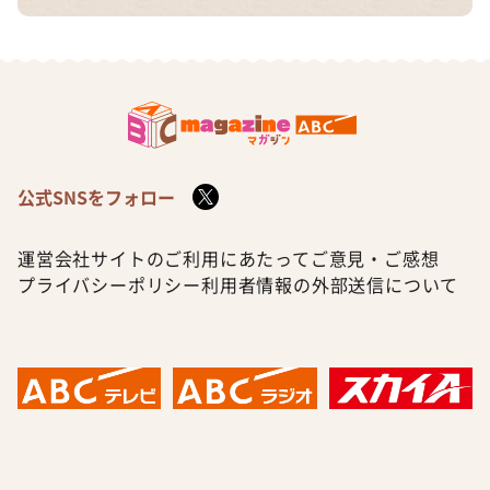
公式SNSをフォロー
運営会社
サイトのご利用にあたって
ご意見・ご感想
プライバシーポリシー
利用者情報の外部送信について