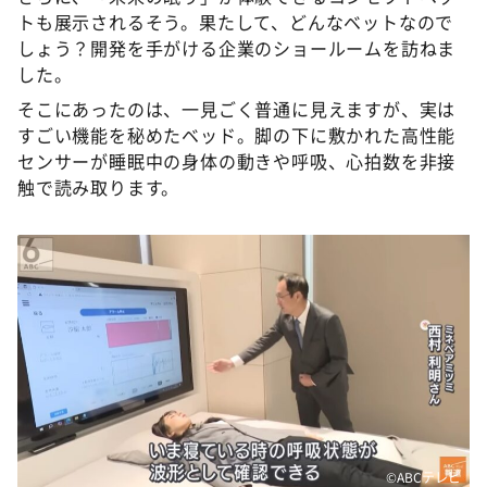
トも展示されるそう。果たして、どんなベットなので
しょう？開発を手がける企業のショールームを訪ねま
した。
そこにあったのは、一見ごく普通に見えますが、実は
すごい機能を秘めたベッド。脚の下に敷かれた高性能
センサーが睡眠中の身体の動きや呼吸、心拍数を非接
触で読み取ります。
©ABCテレビ