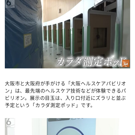
©ABCテレビ
大阪市と大阪府が手がける「大阪ヘルスケアパビリオ
ン」は、最先端のヘルスケア技術などが体験できるパ
ビリオン。展示の目玉は、入り口付近にズラリと並ぶ
予定という「カラダ測定ポッド」です。