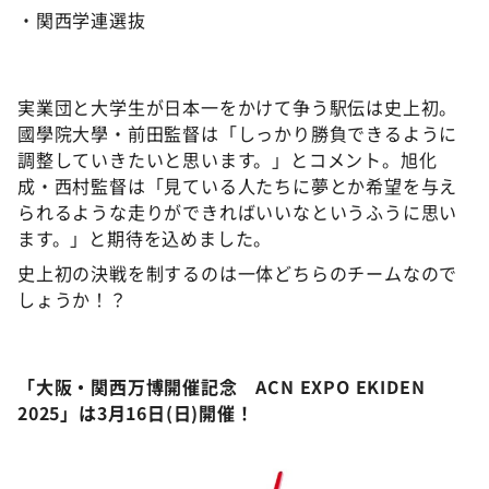
・関西学連選抜
実業団と大学生が日本一をかけて争う駅伝は史上初。
國學院大學・前田監督は「しっかり勝負できるように
調整していきたいと思います。」とコメント。旭化
成・西村監督は「見ている人たちに夢とか希望を与え
られるような走りができればいいなというふうに思い
ます。」と期待を込めました。
史上初の決戦を制するのは一体どちらのチームなので
しょうか！？
「大阪・関西万博開催記念 ACN EXPO EKIDEN
2025」は3月16日(日)開催！