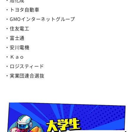
・トヨタ自動車
・GMOインターネットグループ
・住友電工
・富士通
・安川電機
・Ｋａｏ
・ロジスティード
・実業団連合選抜