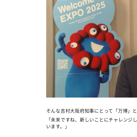
そんな吉村大阪府知事にとって「万博」
「未来ですね、新しいことにチャレンジ
います。」