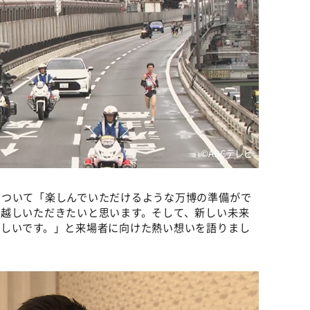
©ABCテレビ
について「楽しんでいただけるような万博の準備がで
お越しいただきたいと思います。そして、新しい未来
ほしいです。」と来場者に向けた熱い想いを語りまし