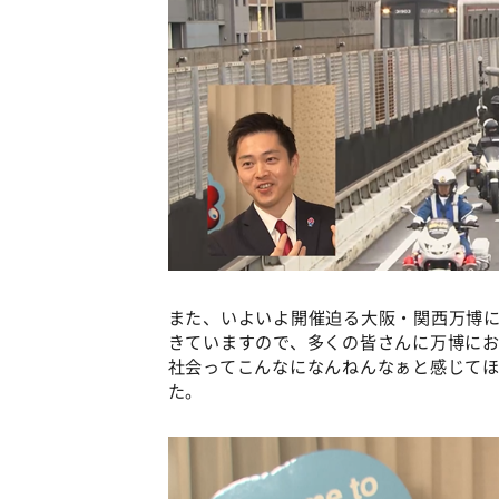
また、いよいよ開催迫る大阪・関西万博
きていますので、多くの皆さんに万博に
社会ってこんなになんねんなぁと感じて
た。