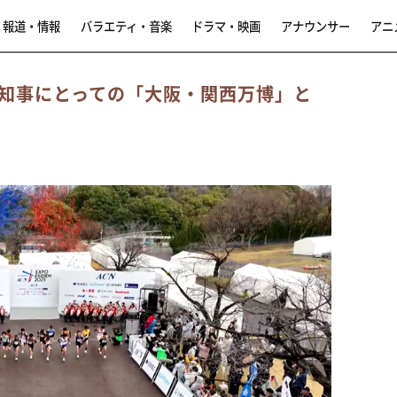
報道・情報
バラエティ・音楽
ドラマ・映画
アナウンサー
アニ
知事にとっての「大阪・関西万博」と