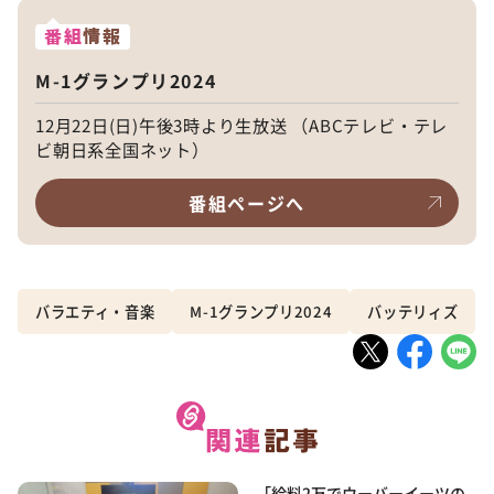
番組
情報
M-1グランプリ2024
12月22日(日)午後3時より生放送 （ABCテレビ・テレ
ビ朝日系全国ネット）
番組ページへ
バラエティ・音楽
M-1グランプリ2024
バッテリィズ
「給料2万でウーバーイーツの