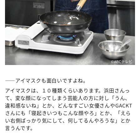
©️ABCテレビ
――アイマスクも面白いですよね。
アイマスクは、１０種類くらいあります。浜田さんっ
て、変な顔になってしまう芸能人の方に対し「うん、
違和感ないね」とか、どんなすごい女優さんやGACKT
さんにも「寝起きいつもこんな顔やろ」とか、「えら
い右側ばっかり気にして、何してるんやろうな」とか
言うんです。