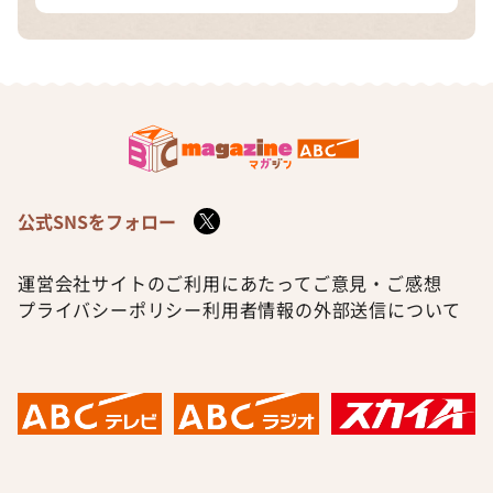
公式SNSをフォロー
運営会社
サイトのご利用にあたって
ご意見・ご感想
プライバシーポリシー
利用者情報の外部送信について