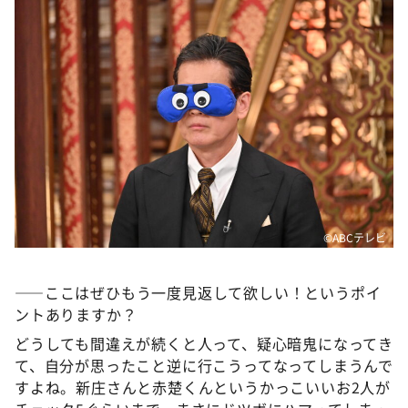
©️ABCテレビ
――ここはぜひもう一度見返して欲しい！というポイ
ントありますか？
どうしても間違えが続くと人って、疑心暗鬼になってき
て、自分が思ったこと逆に行こうってなってしまうんで
すよね。新庄さんと赤楚くんというかっこいいお2人が