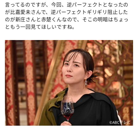
言ってるのですが、今回、逆パーフェクトとなったの
が比嘉愛未さんで、逆パーフェクトギリギリ阻止した
のが新庄さんと赤楚くんなので、そこの明暗はちょっ
ともう一回見てほしいですね。
©️ABCテレビ