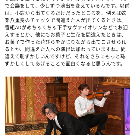
で会議をして、少しずつ演出を変えているんです。以前
は、小窓から出てくるだけだったところを、例えば弦
楽八重奏のチェックで間違えた人が出てくるときは、
番組ADがめちゃくちゃ下手なヴァイオリンなどでお迎
えするとか、他にもお菓子と生花を間違えたときは、
お菓子で作った花びらをかじりながら出てこさせられ
るとか、間違えた人への演出は加わっていますね。間
違えて恥ずかしいんですけど、それをさらにもっと恥
ずかしくしてあげることで面白くなると思うんです。