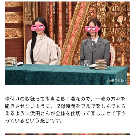
©️ABCテレビ
格付けの収録って本当に長丁場なので、一流の方々を
飽きさせないように、収録時間をフルで楽しんでもら
えるように浜田さんが全体を仕切って楽しませて下さ
っているという感じです。