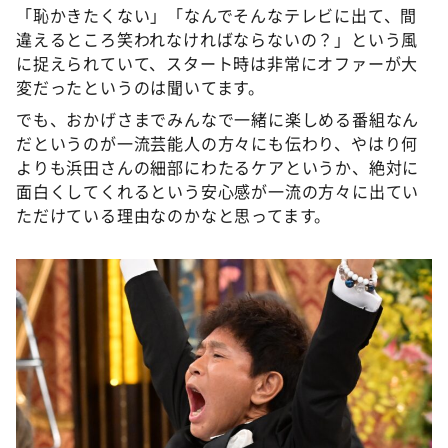
「恥かきたくない」「なんでそんなテレビに出て、間
違えるところ笑われなければならないの？」という風
に捉えられていて、スタート時は非常にオファーが大
変だったというのは聞いてます。
でも、おかげさまでみんなで一緒に楽しめる番組なん
だというのが一流芸能人の方々にも伝わり、やはり何
よりも浜田さんの細部にわたるケアというか、絶対に
面白くしてくれるという安心感が一流の方々に出てい
ただけている理由なのかなと思ってます。