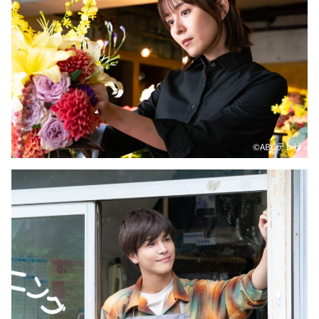
©️ABCテレビ