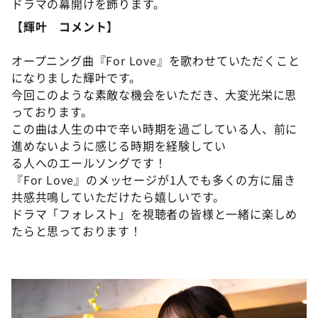
ドラマの幕開けを飾ります。
【輝叶 コメント】
オープニング曲『For Love』を歌わせていただくこと
になりました輝叶です。
今回このような素敵な機会をいただき、大変光栄に思
っております。
この曲は人生の中で辛い時期を過ごしている人、前に
進めないように感じる時期を経験してい
る人へのエールソングです！
『For Love』のメッセージが1人でも多くの方に届き
共感共鳴していただけたら嬉しいです。
ドラマ「フォレスト」を視聴者の皆様と一緒に楽しめ
たらと思っております！