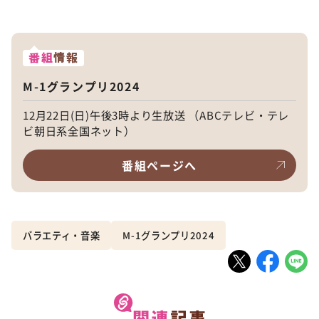
番組
情報
M-1グランプリ2024
12月22日(日)午後3時より生放送 （ABCテレビ・テレ
ビ朝日系全国ネット）
番組ページへ
バラエティ・音楽
M-1グランプリ2024