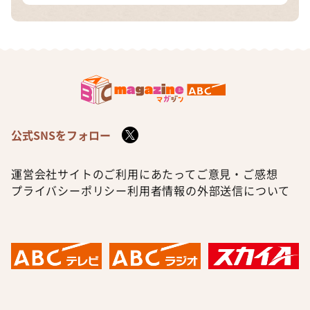
公式SNSをフォロー
運営会社
サイトのご利用にあたって
ご意見・ご感想
プライバシーポリシー
利用者情報の外部送信について