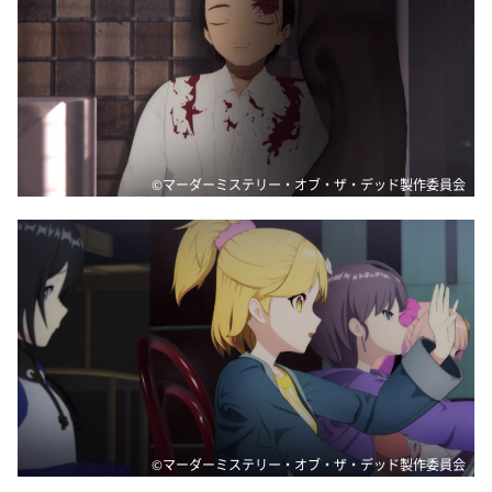
©マーダーミステリー・オブ・ザ・デッド製作委員会
©マーダーミステリー・オブ・ザ・デッド製作委員会