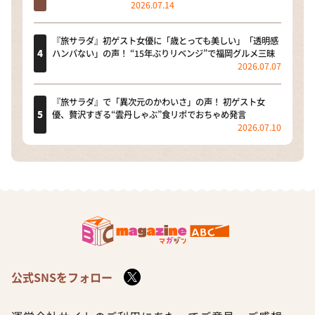
2026.07.14
『旅サラダ』初ゲスト女優に「歳とっても美しい」「透明感
ハンパない」の声！ “15年ぶりリベンジ”で福岡グルメ三昧
2026.07.07
『旅サラダ』で「異次元のかわいさ」の声！ 初ゲスト女
優、贅沢すぎる“雲丹しゃぶ”食リポでおちゃめ発言
2026.07.10
公式SNSをフォロー