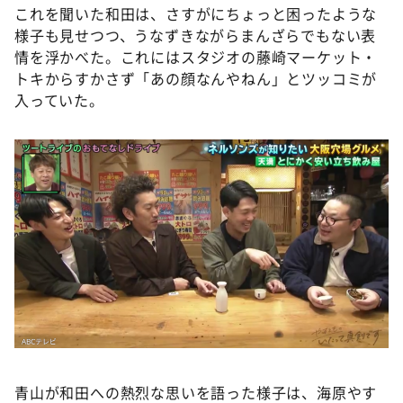
これを聞いた和田は、さすがにちょっと困ったような
様子も見せつつ、うなずきながらまんざらでもない表
情を浮かべた。これにはスタジオの藤崎マーケット・
トキからすかさず「あの顔なんやねん」とツッコミが
入っていた。
青山が和田への熱烈な思いを語った様子は、海原やす