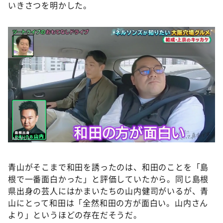
いきさつを明かした。
青山がそこまで和田を誘ったのは、和田のことを「島
根で一番面白かった」と評価していたから。同じ島根
県出身の芸人にはかまいたちの山内健司がいるが、青
山にとって和田は「全然和田の方が面白い。山内さん
より」というほどの存在だそうだ。