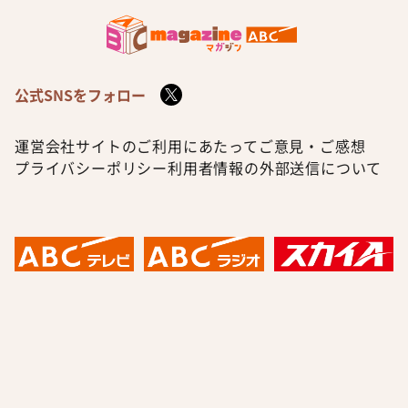
公式SNSをフォロー
運営会社
サイトのご利用にあたって
ご意見・ご感想
プライバシーポリシー
利用者情報の外部送信について