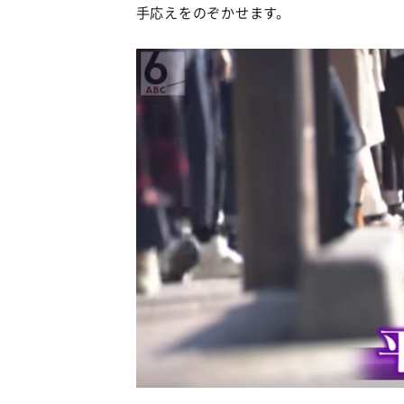
手応えをのぞかせます。