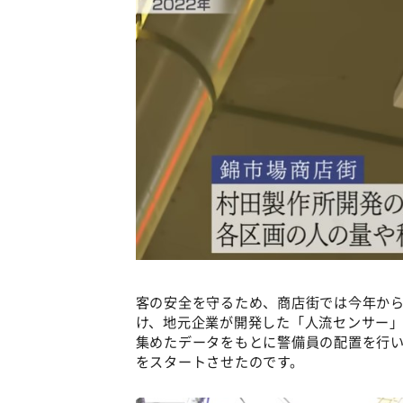
客の安全を守るため、商店街では今年か
け、地元企業が開発した「人流センサー」
集めたデータをもとに警備員の配置を行
をスタートさせたのです。