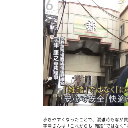
歩きやすくなったことで、混雑時も客が
宇津さんは「これからも“雑踏”ではなく