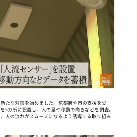
©ABCテレビ
ら新たな対策を始めました。京都府や市の支援を受
を5カ所に設置し、人の量や移動の向きなどを調査。
い、人の流れがスムーズになるよう誘導する取り組み