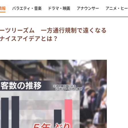
情報
バラエティ・音楽
ドラマ・映画
アナウンサー
アニメ・ヒー
ーツリーズム 一方通行規制で遠くなる
ナイスアイデアとは？