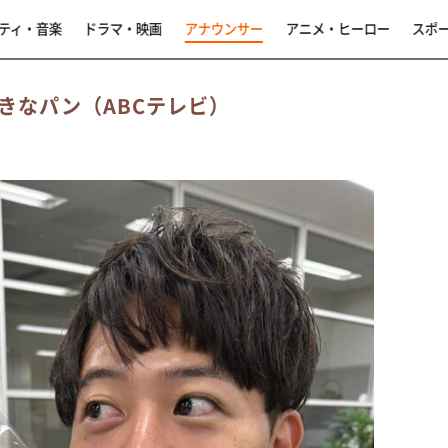
ティ・音楽
ドラマ・映画
アナウンサー
アニメ・ヒーロー
スポ
きなパン（ABCテレビ）