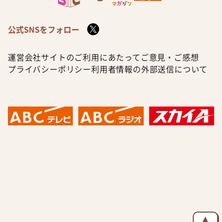
公式SNSをフォロー
運営会社
サイトのご利用にあたって
ご意見・ご感想
プライバシーポリシー
利用者情報の外部送信について