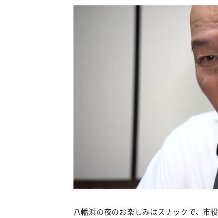
八幡浜の夜のお楽しみはスナックで、市