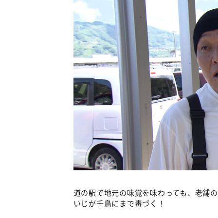
道の駅で地元の味覚を味わっても、老舗
いじが千鳥にまで毒づく！