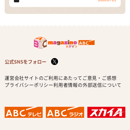
公式SNSをフォロー
運営会社
サイトのご利用にあたって
ご意見・ご感想
プライバシーポリシー
利用者情報の外部送信について