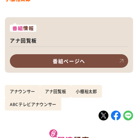
番組
情報
アナ回覧板
番組ページへ
アナウンサー
アナ回覧板
小櫃裕太郎
ABCテレビアナウンサー