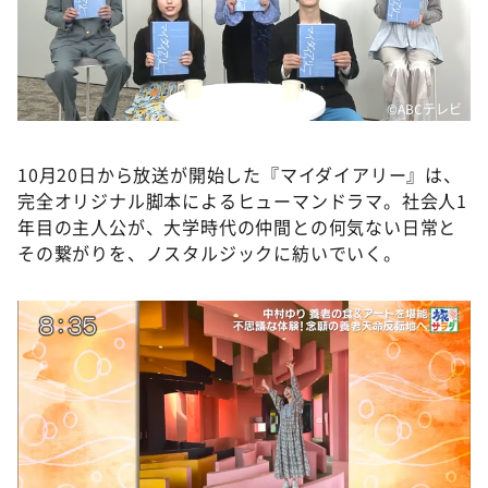
©️ABCテレビ
10月20日から放送が開始した『マイダイアリー』は、
完全オリジナル脚本によるヒューマンドラマ。社会人1
年目の主人公が、大学時代の仲間との何気ない日常と
その繋がりを、ノスタルジックに紡いでいく。