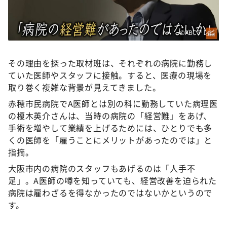
©ABCテレビ
その理由を探った取材班は、それぞれの病院に勤務し
ていた医師やスタッフに接触。すると、医療の現場を
取り巻く複雑な背景が見えてきました。
赤穂市民病院でA医師とは別の科に勤務していた病理医
の榎木英介さんは、当時の病院の「経営難」をあげ、
手術を増やして業績を上げるためには、ひとりでも多
くの医師を「雇うことにメリットがあったのでは」と
指摘。
大阪市内の病院のスタッフもあげるのは「人手不
足」。A医師の噂を知っていても、経営改善を迫られた
病院は雇わざるを得なかったのではないかというので
す。