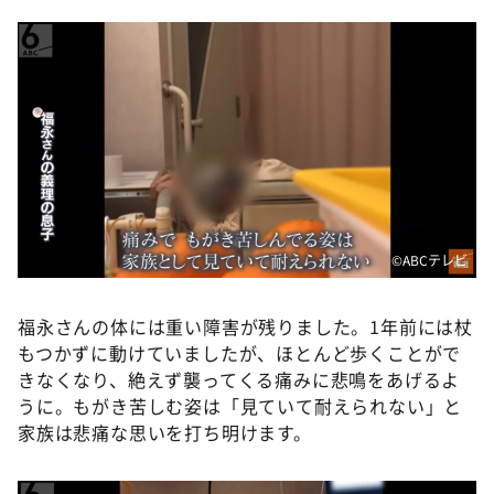
©ABCテレビ
福永さんの体には重い障害が残りました。1年前には杖
もつかずに動けていましたが、ほとんど歩くことがで
きなくなり、絶えず襲ってくる痛みに悲鳴をあげるよ
うに。もがき苦しむ姿は「見ていて耐えられない」と
家族は悲痛な思いを打ち明けます。