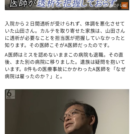
©ABCテレビ
入院から２日間透析が受けられず、体調を悪化させて
いた山田さん。カルテを取り寄せた家族は、山田さん
に透析が必要なことを担当医が把握していなかったと
知ります。その医師こそがA医師だったのです。
A医師はミスを認めないままこの病院も退職。その直
後、また別の病院に移りました。遺族は疑問を抱いて
います。8件もの医療事故にかかわったA医師を「なぜ
病院は雇ったのか？」と。