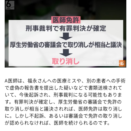
©ABCテレビ
A医師は、福永さんへの医療ミスや、別の患者への手術
で虚偽の報告書を提出した疑いなどで書類送検されて
いて、今後起訴され、刑事裁判になる可能性もありま
す。有罪判決が確定し、厚生労働省の審議会で免許の
取り消しが相当と議決されれば、医師免許は取り消し
に。しかし不起訴、あるいは審議会で免許の取り消し
が認められなければ、医師を続けられるのです。