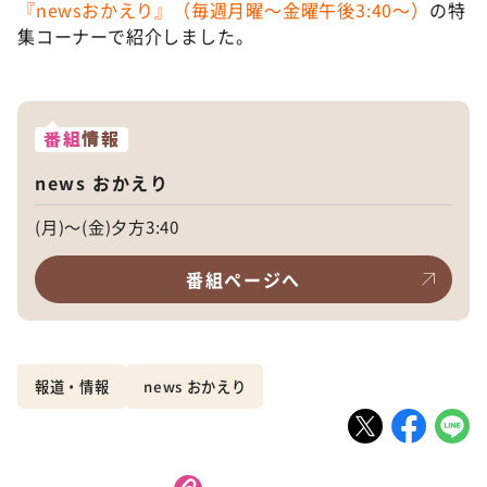
『newsおかえり』（毎週月曜〜金曜午後3:40〜）
の特
集コーナーで紹介しました。
番組
情報
news おかえり
(月)～(金)夕方3:40
番組ページへ
報道・情報
news おかえり