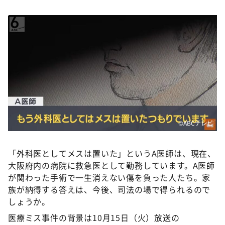
©ABCテレビ
「外科医としてメスは置いた」というA医師は、現在、
大阪府内の病院に救急医として勤務しています。A医師
が関わった手術で一生消えない傷を負った人たち。家
族が納得する答えは、今後、司法の場で得られるので
しょうか。
医療ミス事件の背景は10月15日（火）放送の