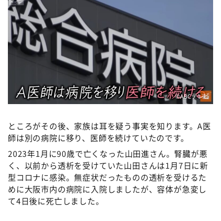
©ABCテレビ
ところがその後、家族は耳を疑う事実を知ります。A医
師は別の病院に移り、医師を続けていたのです。
2023年1月に90歳で亡くなった山田進さん。腎臓が悪
く、以前から透析を受けていた山田さんは1月7日に新
型コロナに感染。無症状だったものの透析を受けるた
めに大阪市内の病院に入院しましたが、容体が急変し
て4日後に死亡しました。