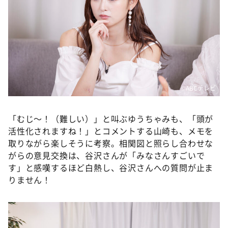
©ABCテレビ
「むじ〜！（難しい）」と叫ぶゆうちゃみも、「頭が
活性化されますね！」とコメントする山崎も、メモを
取りながら楽しそうに考察。相関図と照らし合わせな
がらの意見交換は、谷沢さんが「みなさんすごいで
す」と感嘆するほど白熱し、谷沢さんへの質問が止ま
りません！