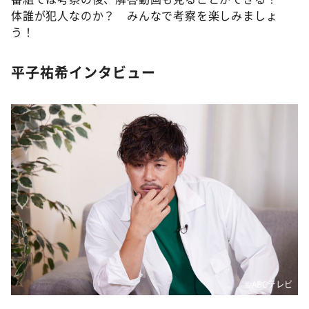
体誰が犯人なのか？ みんなで考察を楽しみましょ
う！
平子祐希インタビュー
©ABCテレビ