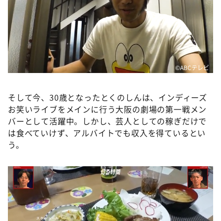
©️ABCテレビ
そして今、30歳となったとくのしんは、インディーズ
お笑いライブをメインに行う大阪の劇場の第一戦メン
バーとして活躍中。しかし、芸人としての稼ぎだけで
は食べていけず、アルバイトでも収入を得ているとい
う。