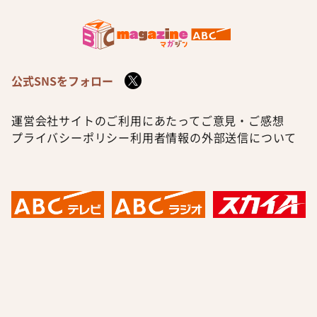
公式SNSをフォロー
運営会社
サイトのご利用にあたって
ご意見・ご感想
プライバシーポリシー
利用者情報の外部送信について