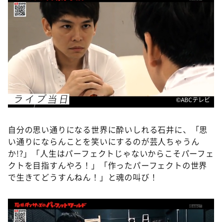
©ABCテレビ
自分の思い通りになる世界に酔いしれる石井に、「思
い通りにならんことを笑いにするのが芸人ちゃうん
か!?」「人生はパーフェクトじゃないからこそパーフェ
クトを目指すんやろ！」「作ったパーフェクトの世界
で生きてどうすんねん！」と魂の叫び！