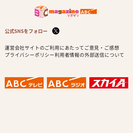
公式SNSをフォロー
運営会社
サイトのご利用にあたって
ご意見・ご感想
プライバシーポリシー
利用者情報の外部送信について