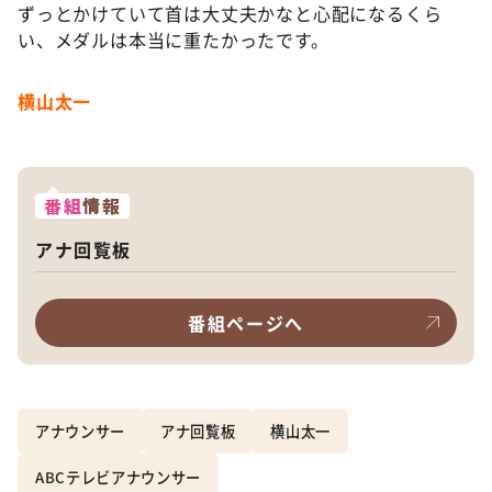
ずっとかけていて首は大丈夫かなと心配になるくら
い、メダルは本当に重たかったです。
横山太一
番組
情報
アナ回覧板
番組ページへ
アナウンサー
アナ回覧板
横山太一
ABCテレビアナウンサー