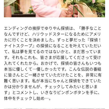
©ABCテレビ
エンディングの挨拶でゆりやん探偵は、「勝手なこと
なんですけど、ハリウッドスターになるためにアメリ
カに行くことを決めました。ずっと夢だった『探偵！
ナイトスクープ』の探偵になることを叶えていただい
て、私は夢を見てるのではないかと、まだ思っていま
す。それもこれも、皆さまが応援してくださって受け
入れてくれたから。おかげで、探偵の皆さんもいつも
本当に優しくて…優しかったです。こんな伝説の番組
に皆さんとご一緒させていただけたことを、非常に有
難く思います。私が本当にちゃんと探偵をできていた
かは分かりませんが、チェックしてみたいと思いま
す」とコメントし、いきなりピンポンボタンを手に、
体中をチェックし始め…。