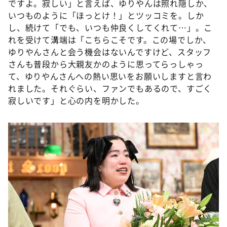
ですよ。寂しい」と言えば、ゆりやんは照れ隠しか、
いつものように「ほっとけ！」とツッコミを。しか
し、続けて「でも、いつも仲良くしてくれて…」。こ
れを受けて溝端は「こちらこそです。この場でしか、
ゆりやんさんと会う機会はないんですけど、スタッフ
さんも普段から大親友かのように思ってらっしゃっ
て、ゆりやんさんへの熱い思いをお願いしますと言わ
れました。それぐらい、ファンでもあるので、すごく
寂しいです」と心の内を明かした。