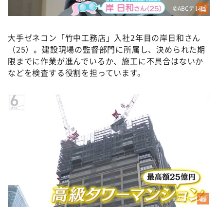
©ABCテレビ
大手ゼネコン「竹中工務店」入社2年目の岸日和さん
（25）。建設現場の監督部門に所属し、決められた期
限までに作業が進んでいるか、施工に不具合はないか
などを検査する役割を担っています。
©ABCテレビ