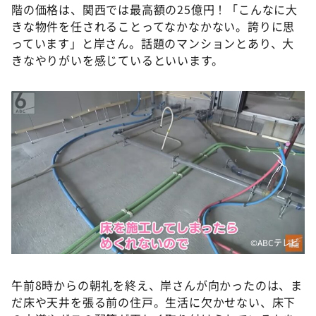
階の価格は、関西では最高額の25億円！「こんなに大
きな物件を任されることってなかなかない。誇りに思
っています」と岸さん。話題のマンションとあり、大
きなやりがいを感じているといいます。
©ABCテレビ
午前8時からの朝礼を終え、岸さんが向かったのは、ま
だ床や天井を張る前の住戸。生活に欠かせない、床下