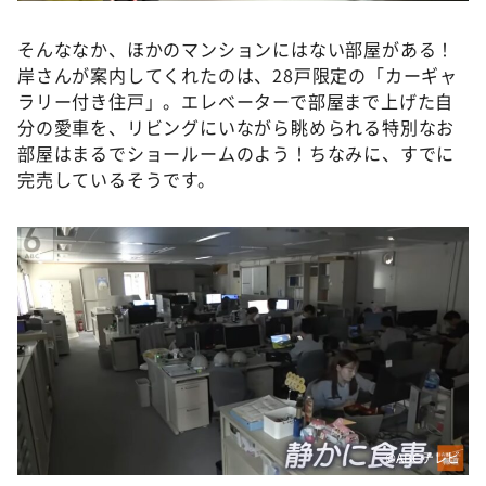
そんななか、ほかのマンションにはない部屋がある！
岸さんが案内してくれたのは、28戸限定の「カーギャ
ラリー付き住戸」。エレベーターで部屋まで上げた自
分の愛車を、リビングにいながら眺められる特別なお
部屋はまるでショールームのよう！ちなみに、すでに
完売しているそうです。
©ABCテレビ