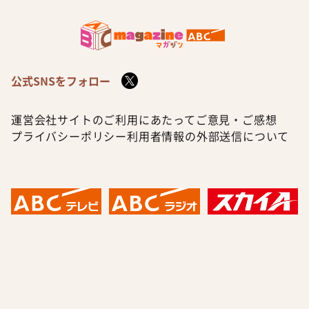
公式SNSをフォロー
運営会社
サイトのご利用にあたって
ご意見・ご感想
プライバシーポリシー
利用者情報の外部送信について