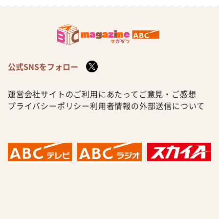
公式SNSをフォロー
運営会社
サイトのご利用にあたって
ご意見・ご感想
プライバシーポリシー
利用者情報の外部送信について