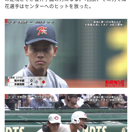
花選手はセンターへのヒットを放った。