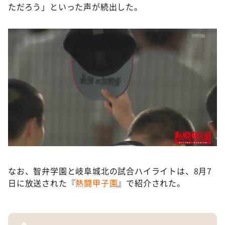
ただろう」といった声が続出した。
なお、智弁学園と岐阜城北の試合ハイライトは、8月7
日に放送された『
熱闘甲子園
』で紹介された。