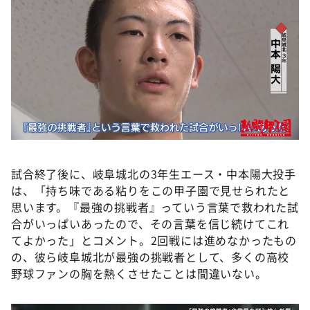
試合終了後に、岐阜城北の3年生エース・中本陽大投手
は、「持ち味である粘りをこの甲子園で見せられたと
思います。『最強の挑戦者』っていう言葉で救われた試
合がいっぱいあったので、その言葉を信じ続けてこれ
てよかった」とコメント。2回戦には進めなかったもの
の、彼ら岐阜城北が最強の挑戦者として、多くの高校
野球ファンの胸を熱くさせたことは間違いない。