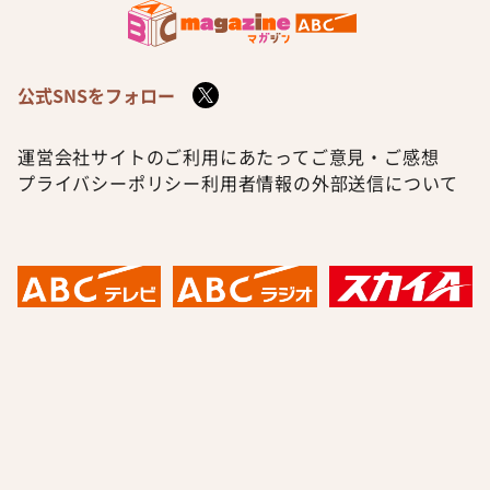
公式SNSをフォロー
運営会社
サイトのご利用にあたって
ご意見・ご感想
プライバシーポリシー
利用者情報の外部送信について