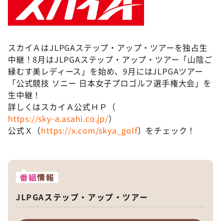
スカイＡはJLPGAステップ・アップ・ツアーを独占生
中継！8月はJLPGAステップ・アップ・ツアー「山陰ご
縁むす美レディース」を始め、9月にはJLPGAツアー
「公式競技 ソニー 日本女子プロゴルフ選手権大会」を
生中継！
詳しくはスカイＡ公式ＨＰ（
https://sky-a.asahi.co.jp/
）
公式Ｘ（
https://x.com/skya_golf
）をチェック！
番組
情報
JLPGAステップ・アップ・ツアー