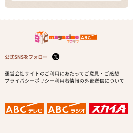
公式SNSをフォロー
運営会社
サイトのご利用にあたって
ご意見・ご感想
プライバシーポリシー
利用者情報の外部送信について