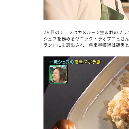
2人目のシェフはカメルーン生まれのフラ
シェフを務めるヤニック・ラオプニュさ
ラン」にも選出され、将来星獲得は確実