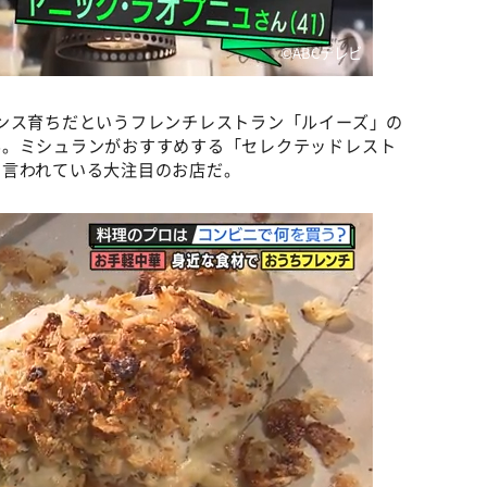
©ABCテレビ
ンス育ちだというフレンチレストラン「ルイーズ」の
ん。ミシュランがおすすめする「セレクテッドレスト
と言われている大注目のお店だ。