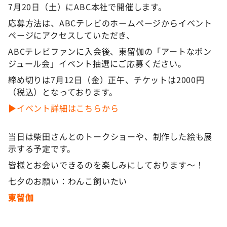
7月20日（土）にABC本社で開催します。
応募方法は、ABCテレビのホームページからイベント
ページにアクセスしていただき、
ABCテレビファンに入会後、東留伽の「アートなボン
ジュール会」イベント抽選にご応募ください。
締め切りは7月12日（金）正午、チケットは2000円
（税込）となっております。
▶イベント詳細はこちらから
当日は柴田さんとのトークショーや、制作した絵も展
示する予定です。
皆様とお会いできるのを楽しみにしております～！
七夕のお願い：わんこ飼いたい
東留伽