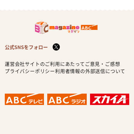
公式SNSをフォロー
運営会社
サイトのご利用にあたって
ご意見・ご感想
プライバシーポリシー
利用者情報の外部送信について