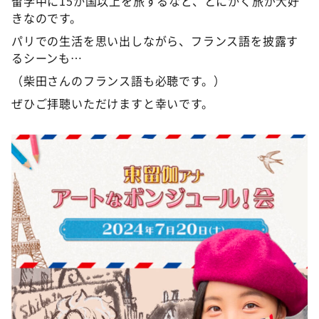
留学中に15か国以上を旅するなど、とにかく旅が大好
きなのです。
パリでの生活を思い出しながら、フランス語を披露す
るシーンも…
（柴田さんのフランス語も必聴です。）
ぜひご拝聴いただけますと幸いです。