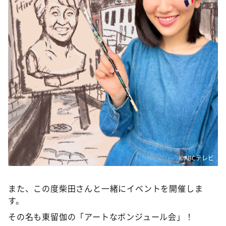
©️ABCテレビ
また、この度柴田さんと一緒にイベントを開催しま
す。
その名も東留伽の「アートなボンジュール会」！