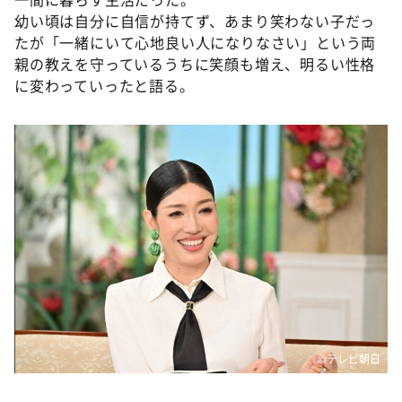
幼い頃は自分に自信が持てず、あまり笑わない子だっ
たが「一緒にいて心地良い人になりなさい」という両
親の教えを守っているうちに笑顔も増え、明るい性格
に変わっていったと語る。
©テレビ朝日