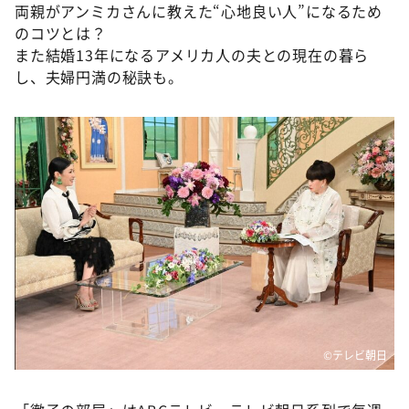
両親がアンミカさんに教えた“心地良い人”になるため
のコツとは？
また結婚13年になるアメリカ人の夫との現在の暮ら
し、夫婦円満の秘訣も。
©テレビ朝日