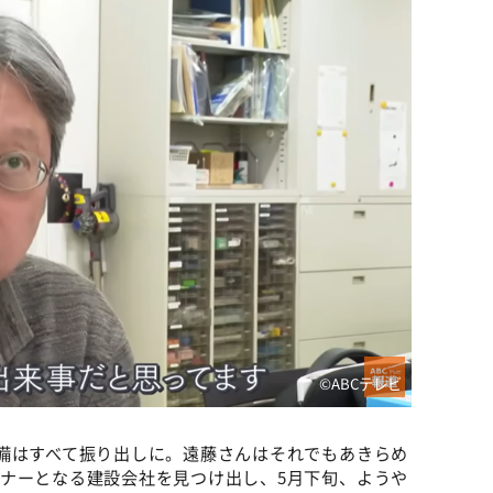
©️ABCテレビ
備はすべて振り出しに。遠藤さんはそれでもあきらめ
ナーとなる建設会社を見つけ出し、5月下旬、ようや