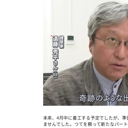
本来、4月中に着工する予定でしたが、準
ませんでした。つてを頼って新たなパート