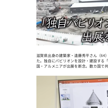
滋賀県出身の建築家・遠藤秀平さん（64
た。独自にパビリオンを設計・建設する「
国・アルメニアが出展を断念。数カ国で共