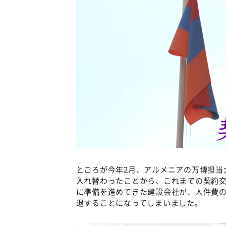
ところが今年2月、アルメニアの万博担当
入れ替わったことから、これまでの契約交
に準備を進めてきた建設会社が、人件費
退することになってしまいました。