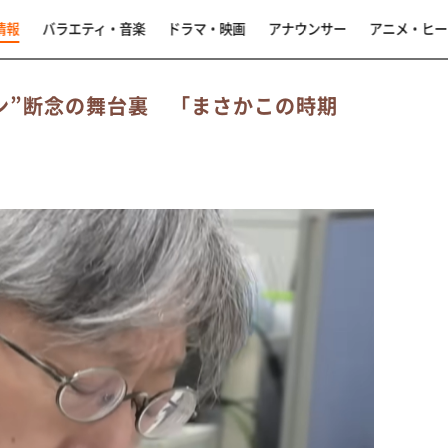
情報
バラエティ・音楽
ドラマ・映画
アナウンサー
アニメ・ヒー
ン”断念の舞台裏 「まさかこの時期