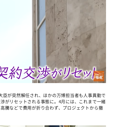
©️ABCテレビ
大臣が突然解任され、ほかの万博担当者も人事異動で
渉がリセットされる事態に。4月には、これまで一緒
の高騰などで費用が折り合わず、プロジェクトから撤