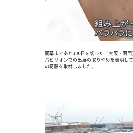
開幕まであと300日を切った「大阪・関
パビリオンでの出展の取りやめを表明し
の葛藤を取材しました。