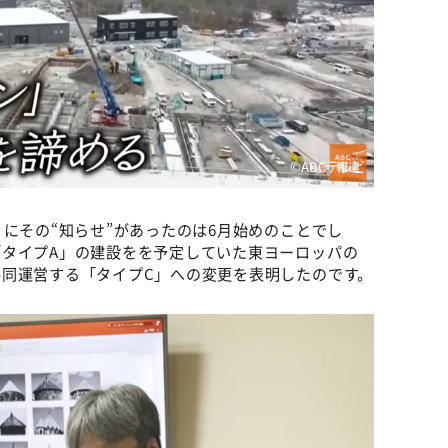
©️ABCテレビ
）にその“知らせ”があったのは6月始めのことでし
タイプA」の建設をを予定していた東ヨーロッパの
同運営する「タイプC」への変更を表明したのです。