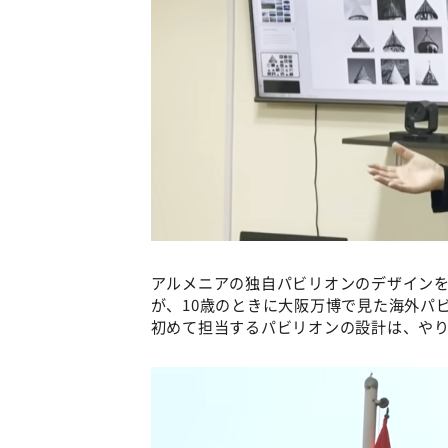
アルメニアの独自パビリオンのデザイン
が、10歳のときに大阪万博で見た海外パ
初めて担当するパビリオンの設計は、や