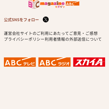
公式SNSをフォロー
運営会社
サイトのご利用にあたって
ご意見・ご感想
プライバシーポリシー
利用者情報の外部送信について