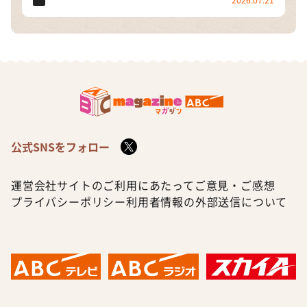
公式SNSをフォロー
運営会社
サイトのご利用にあたって
ご意見・ご感想
プライバシーポリシー
利用者情報の外部送信について