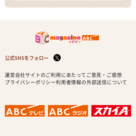
公式SNSをフォロー
運営会社
サイトのご利用にあたって
ご意見・ご感想
プライバシーポリシー
利用者情報の外部送信について