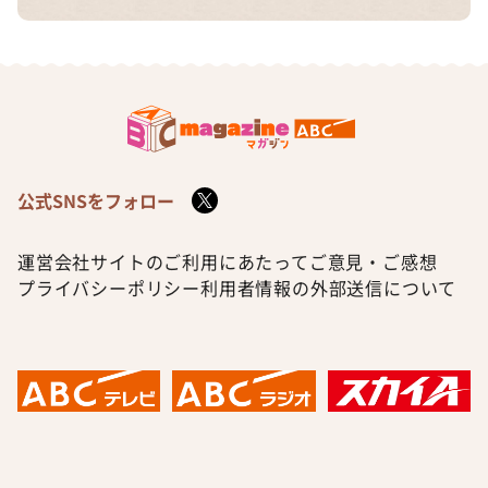
公式SNSをフォロー
運営会社
サイトのご利用にあたって
ご意見・ご感想
プライバシーポリシー
利用者情報の外部送信について