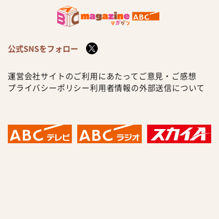
公式SNSをフォロー
運営会社
サイトのご利用にあたって
ご意見・ご感想
プライバシーポリシー
利用者情報の外部送信について