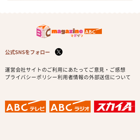
公式SNSをフォロー
運営会社
サイトのご利用にあたって
ご意見・ご感想
プライバシーポリシー
利用者情報の外部送信について