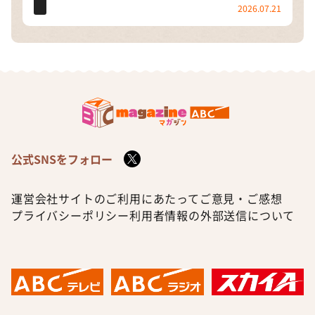
2026.07.21
公式SNSをフォロー
運営会社
サイトのご利用にあたって
ご意見・ご感想
プライバシーポリシー
利用者情報の外部送信について