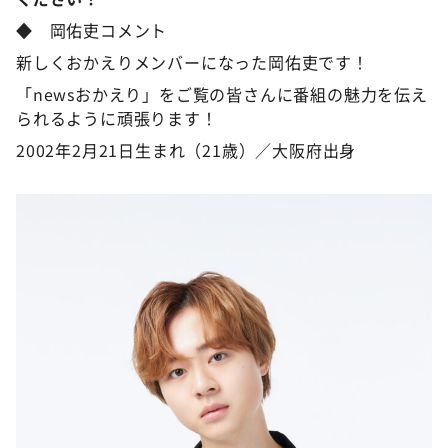
◆ 岡佑吏コメント
新しくおかえりメンバーになった岡佑吏です！
「newsおかえり」をご覧の皆さんに番組の魅力を伝え
られるように頑張ります！
2002年2月21日生まれ（21歳）／大阪府出身