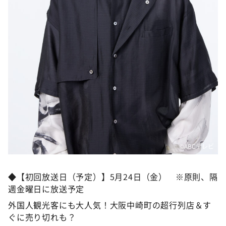
©️ABCテレビ
◆【初回放送日（予定）】5月24日（金） ※原則、隔
週金曜日に放送予定
外国人観光客にも大人気！大阪中崎町の超行列店＆す
ぐに売り切れも？