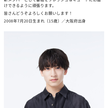
けできるように頑張ります。
皆さんどうぞよろしくお願いします！
2008年7月20日生まれ（15歳）／大阪府出身