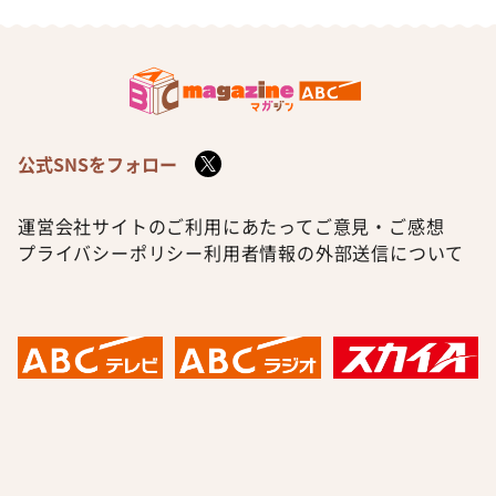
公式SNSをフォロー
運営会社
サイトのご利用にあたって
ご意見・ご感想
プライバシーポリシー
利用者情報の外部送信について