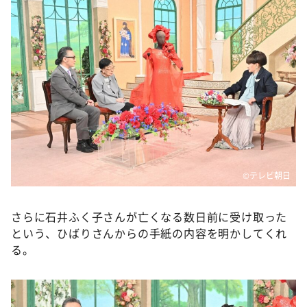
©テレビ朝日
さらに石井ふく子さんが亡くなる数日前に受け取った
という、ひばりさんからの手紙の内容を明かしてくれ
る。