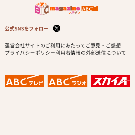
公式SNSをフォロー
運営会社
サイトのご利用にあたって
ご意見・ご感想
プライバシーポリシー
利用者情報の外部送信について