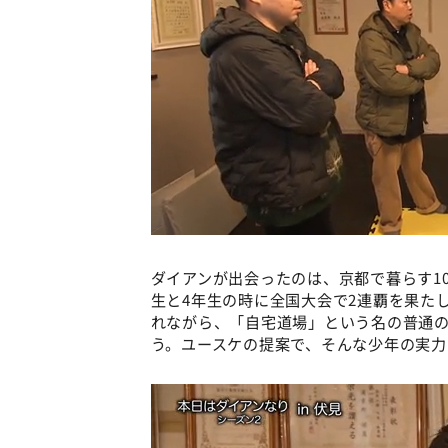
ダイアンが出会ったのは、京都で暮らす1
生と4年生の時に全国大会で2連覇を果た
れながら、「自宅道場」という名の普通
う。ユースケの提案で、そんな少年の実力