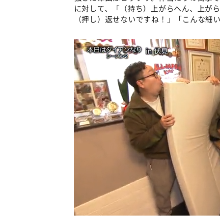
に対して、「（持ち）上がらへん、上が
（押し）返せないですね！」「こんな細