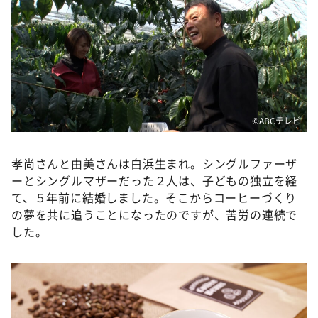
©ABCテレビ
孝尚さんと由美さんは白浜生まれ。シングルファーザ
ーとシングルマザーだった２人は、子どもの独立を経
て、５年前に結婚しました。そこからコーヒーづくり
の夢を共に追うことになったのですが、苦労の連続で
した。