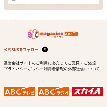
公式SNSをフォロー
運営会社
サイトのご利用にあたって
ご意見・ご感想
プライバシーポリシー
利用者情報の外部送信について