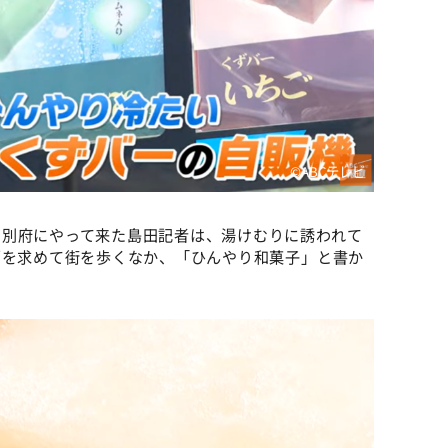
©ABCテレビ
、別府にやって来た島田記者は、湯けむりに誘われて
”を求めて街を歩くなか、「ひんやり和菓子」と書か