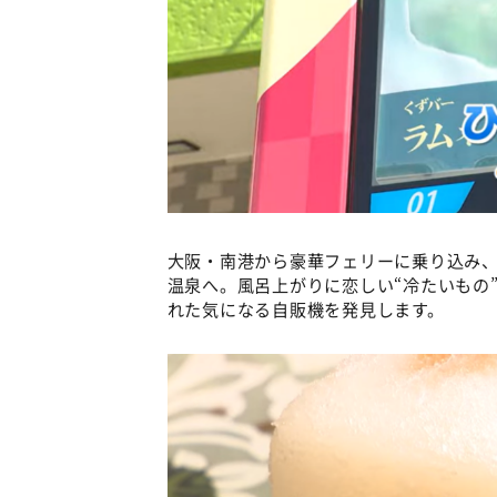
大阪・南港から豪華フェリーに乗り込み
温泉へ。風呂上がりに恋しい“冷たいもの
れた気になる自販機を発見します。