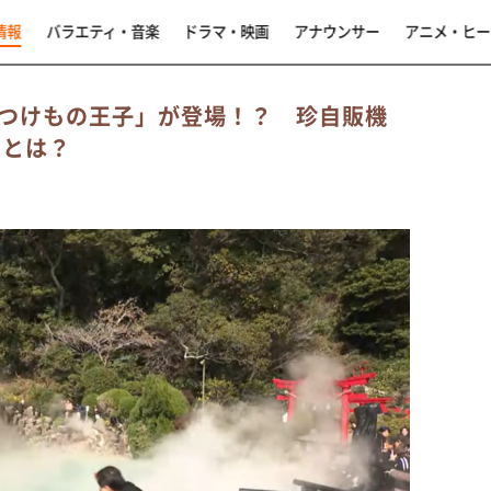
情報
バラエティ・音楽
ドラマ・映画
アナウンサー
アニメ・ヒー
つけもの王子」が登場！？ 珍自販機
”とは？