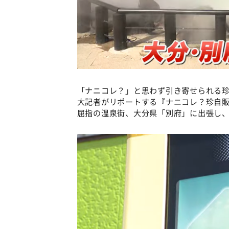
「ナニコレ？」と思わず引き寄せられる珍
大記者がリポートする『ナニコレ？珍自販
屈指の温泉街、大分県「別府」に出張し