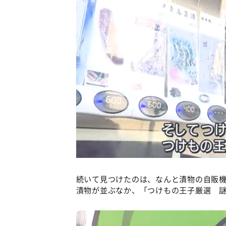
続いて見つけたのは、なんと漬物の自販
漬物が並ぶなか、「つけもの王子厳選 