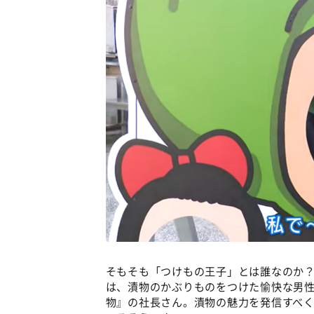
そもそも「つけもの王子」とは誰なのか
は、漬物のかぶりものをつけた愉快な男
物』の社長さん。漬物の魅力を発信すべ