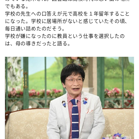
でもある。
学校の先生への口答えが元で高校を１年留年すること
になった。学校に居場所がないと感じていたその頃、
毎日通い詰めたのだそう。
学校が嫌になったのに教員という仕事を選択したの
は、母の導きだったと語る。
©テレビ朝日