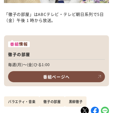
「徹子の部屋」はABCテレビ・テレビ朝日系列で5日
（金）午後 1 時から放送。
番組
情報
徹子の部屋
毎週(月)～(金)ひる1:00
番組ページへ
バラエティ・音楽
徹子の部屋
黒柳徹子