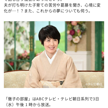
夫が打ち明けた子育ての苦労や葛藤を聞き、心境に変
化が…！？また、これからの夢についても伺う。
©テレビ朝日
「徹子の部屋」はABCテレビ・テレビ朝日系列で3日
（水）午後 1 時から放送。