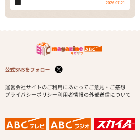
2026.07.21
公式SNSをフォロー
運営会社
サイトのご利用にあたって
ご意見・ご感想
プライバシーポリシー
利用者情報の外部送信について