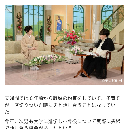
©テレビ朝日
夫婦間では６年前から離婚の約束をしていて、子育て
が一区切りついた時に夫と話し合うことになってい
た。
今年、次男も大学に進学し…今後について実際に夫婦
で話し合う機会があったという。