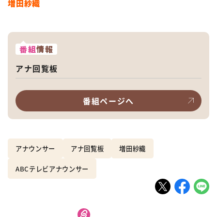
増田紗織
番組
情報
アナ回覧板
番組ページへ
アナウンサー
アナ回覧板
増田紗織
ABCテレビアナウンサー