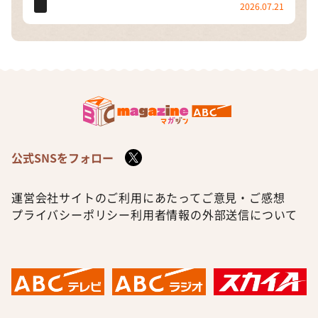
2026.07.21
公式SNSをフォロー
運営会社
サイトのご利用にあたって
ご意見・ご感想
プライバシーポリシー
利用者情報の外部送信について