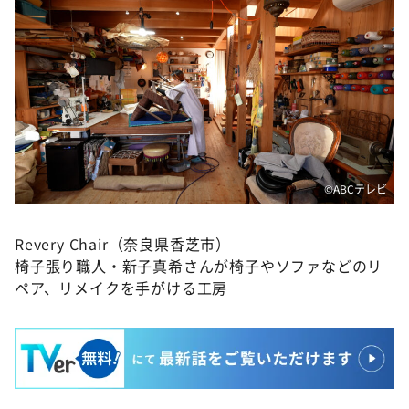
©ABCテレビ
Revery Chair（奈良県香芝市）
椅子張り職人・新子真希さんが椅子やソファなどのリ
ペア、リメイクを手がける工房